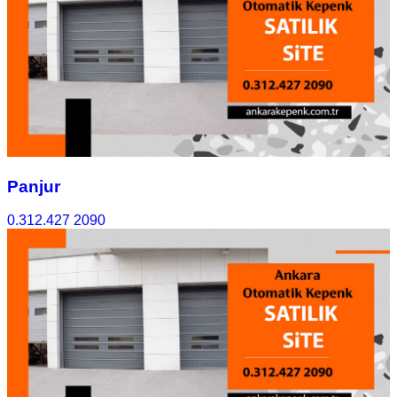
Panjur
0.312.427 2090