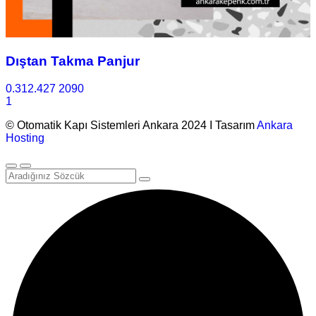
Dıştan Takma Panjur
0.312.427 2090
1
© Otomatik Kapı Sistemleri Ankara 2024 I Tasarım
Ankara
Hosting