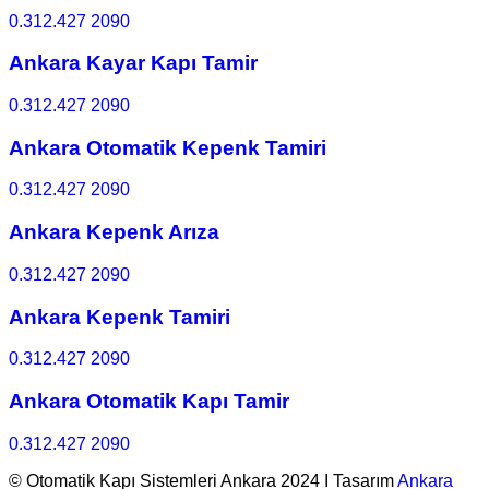
0.312.427 2090
Ankara Kayar Kapı Tamir
0.312.427 2090
Ankara Otomatik Kepenk Tamiri
0.312.427 2090
Ankara Kepenk Arıza
0.312.427 2090
Ankara Kepenk Tamiri
0.312.427 2090
Ankara Otomatik Kapı Tamir
0.312.427 2090
© Otomatik Kapı Sistemleri Ankara 2024 I Tasarım
Ankara