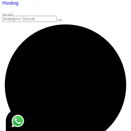
Hosting