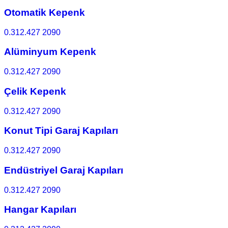
Otomatik Kepenk
0.312.427 2090
Alüminyum Kepenk
0.312.427 2090
Çelik Kepenk
0.312.427 2090
Konut Tipi Garaj Kapıları
0.312.427 2090
Endüstriyel Garaj Kapıları
0.312.427 2090
Hangar Kapıları