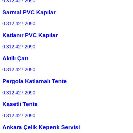
0.312.427 2090
Sarmal PVC Kapılar
0.312.427 2090
Katlanır PVC Kapılar
0.312.427 2090
Akıllı Çatı
0.312.427 2090
Pergola Katlamalı Tente
0.312.427 2090
Kasetli Tente
0.312.427 2090
Ankara Çelik Kepenk Servisi