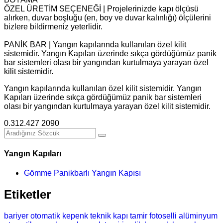
ÖZEL ÜRETİM SEÇENEĞİ | Projelerinizde kapı ölçüsü
alırken, duvar boşluğu (en, boy ve duvar kalınlığı) ölçülerini
bizlere bildirmeniz yeterlidir.
PANİK BAR | Yangın kapılarında kullanılan özel kilit
sistemidir. Yangın Kapıları üzerinde sıkça gördüğümüz panik
bar sistemleri olası bir yangından kurtulmaya yarayan özel
kilit sistemidir.
Yangın kapılarında kullanılan özel kilit sistemidir. Yangın
Kapıları üzerinde sıkça gördüğümüz panik bar sistemleri
olası bir yangından kurtulmaya yarayan özel kilit sistemidir.
0.312.427 2090
Yangın Kapıları
Gömme Panikbarlı Yangın Kapısı
Etiketler
bariyer
otomatik kepenk
teknik
kapı
tamir
fotoselli
alüminyum